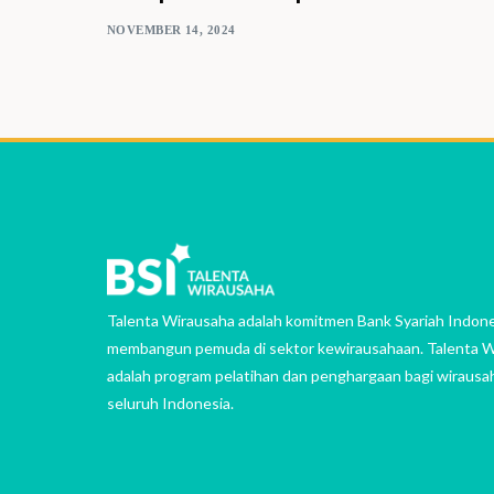
NOVEMBER 14, 2024
Talenta Wirausaha adalah komitmen Bank Syariah Indone
membangun pemuda di sektor kewirausahaan. Talenta W
adalah program pelatihan dan penghargaan bagi wirausa
seluruh Indonesia.