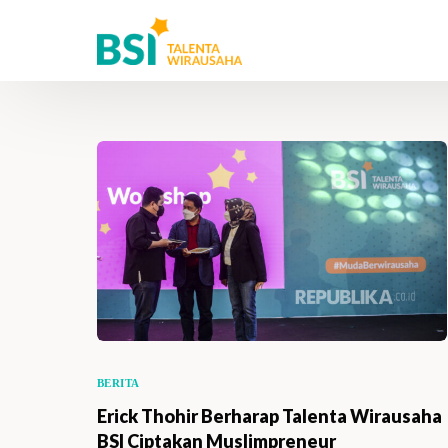
BERITA
Erick Thohir Berharap Talenta Wirausaha
BSI Ciptakan Muslimpreneur