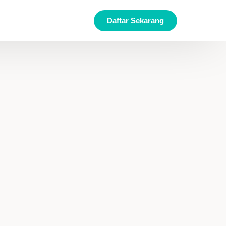
Daftar Sekarang