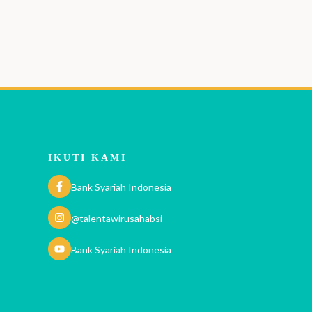
IKUTI KAMI
Bank Syariah Indonesia
@talentawirusahabsi
Bank Syariah Indonesia