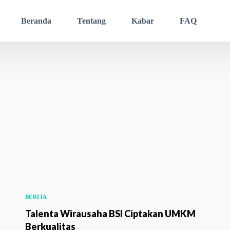
Beranda
Tentang
Kabar
FAQ
BERITA
Talenta Wirausaha BSI Ciptakan UMKM
Berkualitas